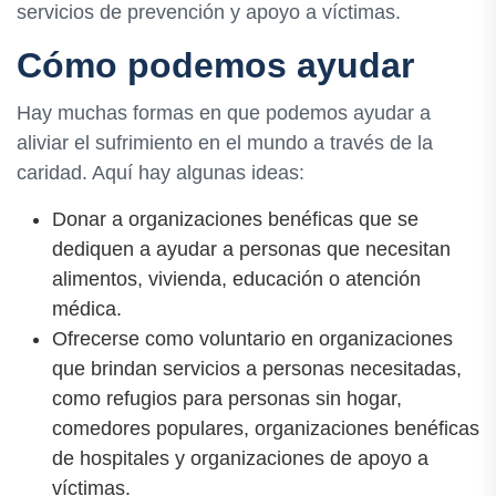
servicios de prevención y apoyo a víctimas.
Cómo podemos ayudar
Hay muchas formas en que podemos ayudar a
aliviar el sufrimiento en el mundo a través de la
caridad. Aquí hay algunas ideas:
Donar a organizaciones benéficas que se
dediquen a ayudar a personas que necesitan
alimentos, vivienda, educación o atención
médica.
Ofrecerse como voluntario en organizaciones
que brindan servicios a personas necesitadas,
como refugios para personas sin hogar,
comedores populares, organizaciones benéficas
de hospitales y organizaciones de apoyo a
víctimas.