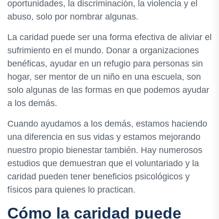
oportunidades, la discriminación, la violencia y el
abuso, solo por nombrar algunas.
La caridad puede ser una forma efectiva de aliviar el
sufrimiento en el mundo. Donar a organizaciones
benéficas, ayudar en un refugio para personas sin
hogar, ser mentor de un niño en una escuela, son
solo algunas de las formas en que podemos ayudar
a los demás.
Cuando ayudamos a los demás, estamos haciendo
una diferencia en sus vidas y estamos mejorando
nuestro propio bienestar también. Hay numerosos
estudios que demuestran que el voluntariado y la
caridad pueden tener beneficios psicológicos y
físicos para quienes lo practican.
Cómo la caridad puede