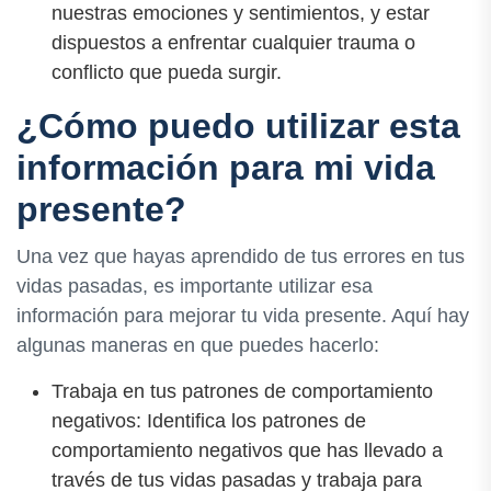
nuestras emociones y sentimientos, y estar
dispuestos a enfrentar cualquier trauma o
conflicto que pueda surgir.
¿Cómo puedo utilizar esta
información para mi vida
presente?
Una vez que hayas aprendido de tus errores en tus
vidas pasadas, es importante utilizar esa
información para mejorar tu vida presente. Aquí hay
algunas maneras en que puedes hacerlo:
Trabaja en tus patrones de comportamiento
negativos: Identifica los patrones de
comportamiento negativos que has llevado a
través de tus vidas pasadas y trabaja para