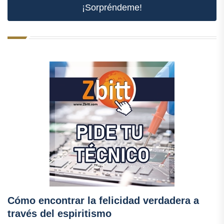
¡Sorpréndeme!
Cómo encontrar la felicidad verdadera a
través del espiritismo