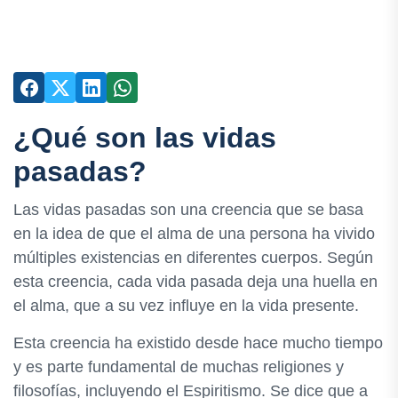
¿Qué son las vidas
pasadas?
Las vidas pasadas son una creencia que se basa
en la idea de que el alma de una persona ha vivido
múltiples existencias en diferentes cuerpos. Según
esta creencia, cada vida pasada deja una huella en
el alma, que a su vez influye en la vida presente.
Esta creencia ha existido desde hace mucho tiempo
y es parte fundamental de muchas religiones y
filosofías, incluyendo el Espiritismo. Se dice que a