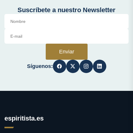
Suscríbete a nuestro Newsletter
Enviar
Síguenos:
espiritista.es