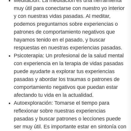
Meditación: La meditación es una herramienta
muy útil para conectarse con nuestro yo interior
y con nuestras vidas pasadas. Al meditar,
podemos preguntarnos sobre experiencias o
patrones de comportamiento negativos que
hayamos tenido en el pasado, y buscar
respuestas en nuestras experiencias pasadas.
Psicoterapia: Un profesional de la salud mental
con experiencia en la terapia de vidas pasadas
puede ayudarte a explorar tus experiencias
pasadas y abordar los traumas o patrones de
comportamiento negativos que puedan estar
afectando tu vida en la actualidad.
Autoexploración: Tomarse el tiempo para
reflexionar sobre nuestras experiencias
pasadas y buscar patrones o lecciones puede
ser muy útil. Es importante estar en sintonía con