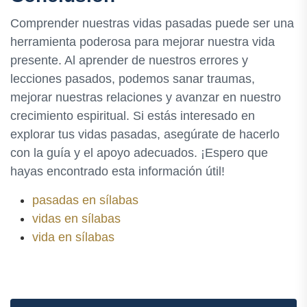
Comprender nuestras vidas pasadas puede ser una
herramienta poderosa para mejorar nuestra vida
presente. Al aprender de nuestros errores y
lecciones pasados, podemos sanar traumas,
mejorar nuestras relaciones y avanzar en nuestro
crecimiento espiritual. Si estás interesado en
explorar tus vidas pasadas, asegúrate de hacerlo
con la guía y el apoyo adecuados. ¡Espero que
hayas encontrado esta información útil!
pasadas en sílabas
vidas en sílabas
vida en sílabas