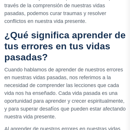
través de la comprensión de nuestras vidas
pasadas, podemos curar traumas y resolver
conflictos en nuestra vida presente.
¿Qué significa aprender de
tus errores en tus vidas
pasadas?
Cuando hablamos de aprender de nuestros errores
en nuestras vidas pasadas, nos referimos a la
necesidad de comprender las lecciones que cada
vida nos ha enseñado. Cada vida pasada es una
oportunidad para aprender y crecer espiritualmente,
y para superar desafíos que pueden estar afectando
nuestra vida presente.
Al aprender de nuestros errores en nuestras vidas