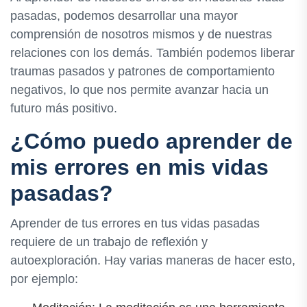
pasadas, podemos desarrollar una mayor
comprensión de nosotros mismos y de nuestras
relaciones con los demás. También podemos liberar
traumas pasados y patrones de comportamiento
negativos, lo que nos permite avanzar hacia un
futuro más positivo.
¿Cómo puedo aprender de
mis errores en mis vidas
pasadas?
Aprender de tus errores en tus vidas pasadas
requiere de un trabajo de reflexión y
autoexploración. Hay varias maneras de hacer esto,
por ejemplo: