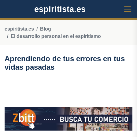
espiritista.es
espiritista.es
Blog
El desarrollo personal en el espiritismo
Aprendiendo de tus errores en tus
vidas pasadas