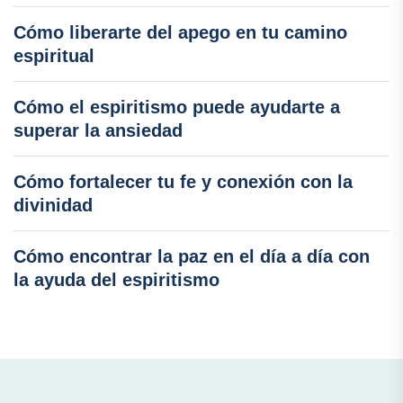
Cómo liberarte del apego en tu camino
espiritual
Cómo el espiritismo puede ayudarte a
superar la ansiedad
Cómo fortalecer tu fe y conexión con la
divinidad
Cómo encontrar la paz en el día a día con
la ayuda del espiritismo