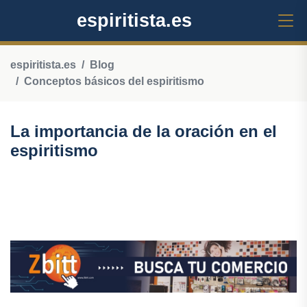
espiritista.es
espiritista.es
Blog
Conceptos básicos del espiritismo
La importancia de la oración en el
espiritismo