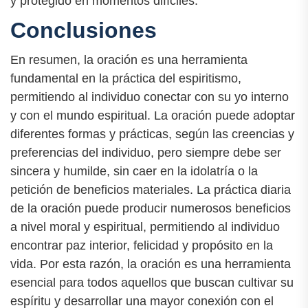
y protegido en momentos difíciles.
Conclusiones
En resumen, la oración es una herramienta
fundamental en la práctica del espiritismo,
permitiendo al individuo conectar con su yo interno
y con el mundo espiritual. La oración puede adoptar
diferentes formas y prácticas, según las creencias y
preferencias del individuo, pero siempre debe ser
sincera y humilde, sin caer en la idolatría o la
petición de beneficios materiales. La práctica diaria
de la oración puede producir numerosos beneficios
a nivel moral y espiritual, permitiendo al individuo
encontrar paz interior, felicidad y propósito en la
vida. Por esta razón, la oración es una herramienta
esencial para todos aquellos que buscan cultivar su
espíritu y desarrollar una mayor conexión con el