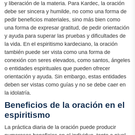
y liberación de la materia. Para Kardec, la oración
debe ser sincera y humilde, no como una forma de
pedir beneficios materiales, sino más bien como
una forma de expresar gratitud, de pedir orientación
y ayuda para superar las pruebas y dificultades de
la vida. En el espiritismo kardeciano, la oración
también puede ser vista como una forma de
conexión con seres elevados, como santos, ángeles
o entidades espirituales que pueden ofrecer
orientación y ayuda. Sin embargo, estas entidades
deben ser vistas como guías y no se debe caer en
la idolatría.
Beneficios de la oración en el
espiritismo
La práctica diaria de la oración puede producir