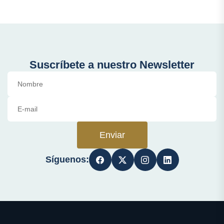
Suscríbete a nuestro Newsletter
Enviar
Síguenos: