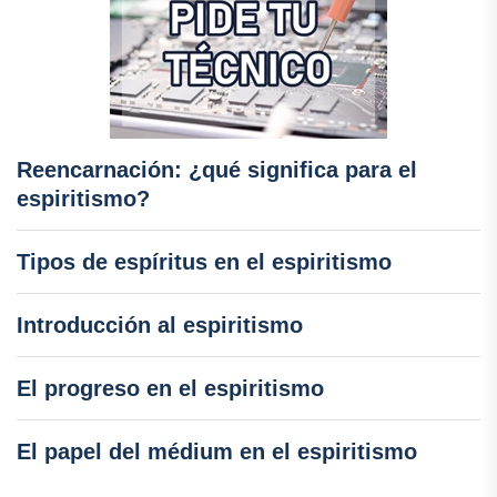
Reencarnación: ¿qué significa para el
espiritismo?
Tipos de espíritus en el espiritismo
Introducción al espiritismo
El progreso en el espiritismo
El papel del médium en el espiritismo