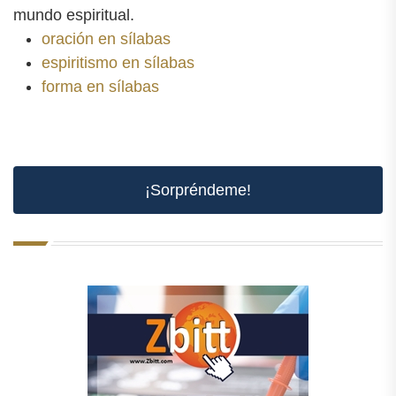
mundo espiritual.
oración en sílabas
espiritismo en sílabas
forma en sílabas
¡Sorpréndeme!