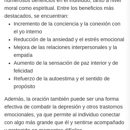
numerosos beneficios en el individuo, tanto a nivel
moral como espiritual. Entre los beneficios más
destacados, se encuentran:
Incremento de la conciencia y la conexión con
el yo interno
Reducción de la ansiedad y el estrés emocional
Mejora de las relaciones interpersonales y la
empatía
Aumento de la sensación de paz interior y de
felicidad
Refuerzo de la autoestima y el sentido de
propósito
Además, la oración también puede ser una forma
efectiva de combatir la depresión y otros trastornos
emocionales, ya que permite al individuo conectar
con algo más grande que él y sentirse acompañado