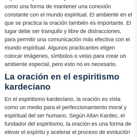
como una forma de mantener una conexión
constante con el mundo espiritual. El ambiente en el
que se practica la oración también es importante. El
lugar debe ser tranquilo y libre de distracciones,
para permitir una comunicación más efectiva con el
mundo espiritual. Algunos practicantes eligen
colocar imágenes, símbolos o velas para crear un
ambiente especial, pero esto no es necesario.
La oración en el espiritismo
kardeciano
En el espiritismo kardeciano, la oración es vista
como un medio para el perfeccionamiento moral y
espiritual del ser humano. Según Allan Kardec, el
fundador del espiritismo, la oración es una forma de
elevar el espíritu y acelerar el proceso de evolución