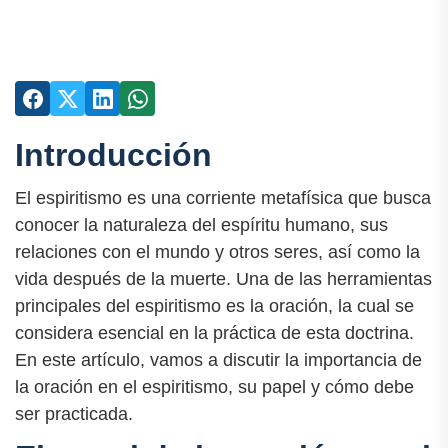
Introducción
El espiritismo es una corriente metafísica que busca
conocer la naturaleza del espíritu humano, sus
relaciones con el mundo y otros seres, así como la
vida después de la muerte. Una de las herramientas
principales del espiritismo es la oración, la cual se
considera esencial en la práctica de esta doctrina.
En este artículo, vamos a discutir la importancia de
la oración en el espiritismo, su papel y cómo debe
ser practicada.