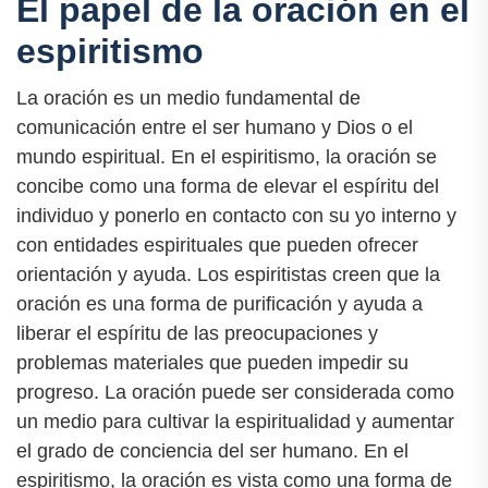
El papel de la oración en el
espiritismo
La oración es un medio fundamental de
comunicación entre el ser humano y Dios o el
mundo espiritual. En el espiritismo, la oración se
concibe como una forma de elevar el espíritu del
individuo y ponerlo en contacto con su yo interno y
con entidades espirituales que pueden ofrecer
orientación y ayuda. Los espiritistas creen que la
oración es una forma de purificación y ayuda a
liberar el espíritu de las preocupaciones y
problemas materiales que pueden impedir su
progreso. La oración puede ser considerada como
un medio para cultivar la espiritualidad y aumentar
el grado de conciencia del ser humano. En el
espiritismo, la oración es vista como una forma de