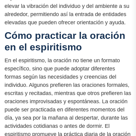
elevar la vibración del individuo y del ambiente a su
alrededor, permitiendo así la entrada de entidades
elevadas que pueden ofrecer orientación y ayuda.
Cómo practicar la oración
en el espiritismo
En el espiritismo, la oración no tiene un formato
específico, sino que puede adoptar diferentes
formas según las necesidades y creencias del
individuo. Algunos prefieren las oraciones formales,
escritas y recitadas, mientras que otros prefieren las
oraciones improvisadas y espontáneas. La oración
puede ser practicada en diferentes momentos del
día, ya sea por la mañana al despertar, durante las
actividades cotidianas o antes de dormir. El
espiritismo promueve la práctica diaria de la oración