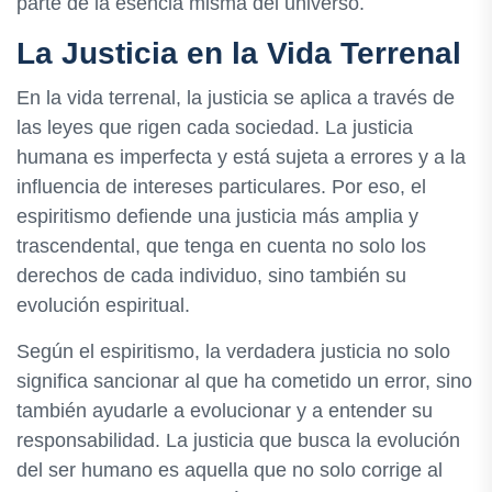
parte de la esencia misma del universo.
La Justicia en la Vida Terrenal
En la vida terrenal, la justicia se aplica a través de
las leyes que rigen cada sociedad. La justicia
humana es imperfecta y está sujeta a errores y a la
influencia de intereses particulares. Por eso, el
espiritismo defiende una justicia más amplia y
trascendental, que tenga en cuenta no solo los
derechos de cada individuo, sino también su
evolución espiritual.
Según el espiritismo, la verdadera justicia no solo
significa sancionar al que ha cometido un error, sino
también ayudarle a evolucionar y a entender su
responsabilidad. La justicia que busca la evolución
del ser humano es aquella que no solo corrige al