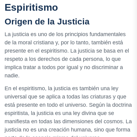
Espiritismo
Origen de la Justicia
La justicia es uno de los principios fundamentales
de la moral cristiana y, por lo tanto, también está
presente en el espiritismo. La justicia se basa en el
respeto a los derechos de cada persona, lo que
implica tratar a todos por igual y no discriminar a
nadie.
En el espiritismo, la justicia es también una ley
universal que se aplica a todas las criaturas y que
está presente en todo el universo. Según la doctrina
espiritista, la justicia es una ley divina que se
manifiesta en todas las dimensiones del cosmos. La
justicia no es una creación humana, sino que forma