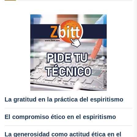
La gratitud en la práctica del espiritismo
El compromiso ético en el espiritismo
La generosidad como actitud ética en el