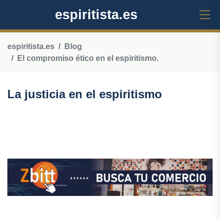
espiritista.es
espiritista.es
Blog
El compromiso ético en el espiritismo.
La justicia en el espiritismo