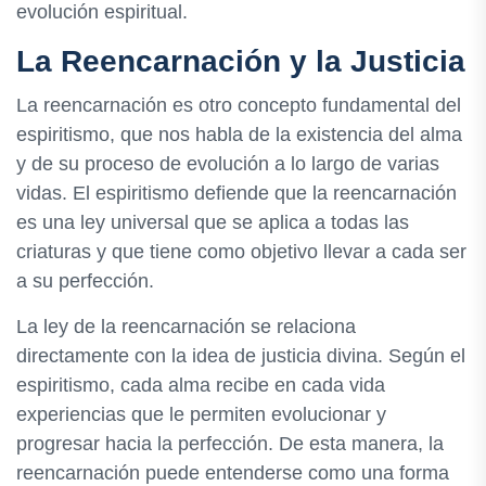
evolución espiritual.
La Reencarnación y la Justicia
La reencarnación es otro concepto fundamental del
espiritismo, que nos habla de la existencia del alma
y de su proceso de evolución a lo largo de varias
vidas. El espiritismo defiende que la reencarnación
es una ley universal que se aplica a todas las
criaturas y que tiene como objetivo llevar a cada ser
a su perfección.
La ley de la reencarnación se relaciona
directamente con la idea de justicia divina. Según el
espiritismo, cada alma recibe en cada vida
experiencias que le permiten evolucionar y
progresar hacia la perfección. De esta manera, la
reencarnación puede entenderse como una forma