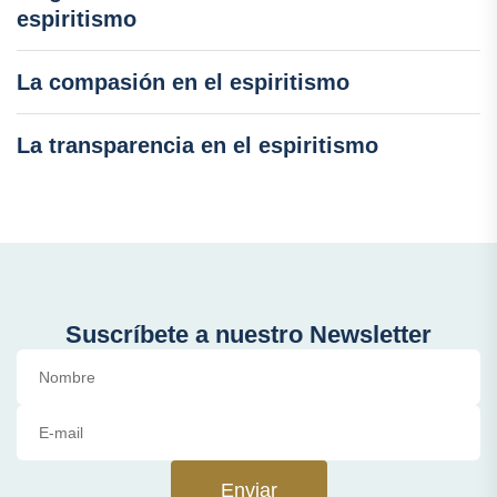
espiritismo
La compasión en el espiritismo
La transparencia en el espiritismo
Suscríbete a nuestro Newsletter
Enviar