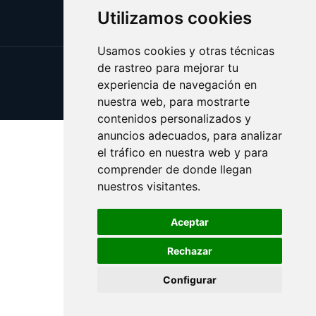
Utilizamos cookies
Usamos cookies y otras técnicas
de rastreo para mejorar tu
Update cookies preferences
experiencia de navegación en
Copyright © 2025 espiritista.es
nuestra web, para mostrarte
contenidos personalizados y
anuncios adecuados, para analizar
el tráfico en nuestra web y para
comprender de donde llegan
nuestros visitantes.
Aceptar
Rechazar
Configurar