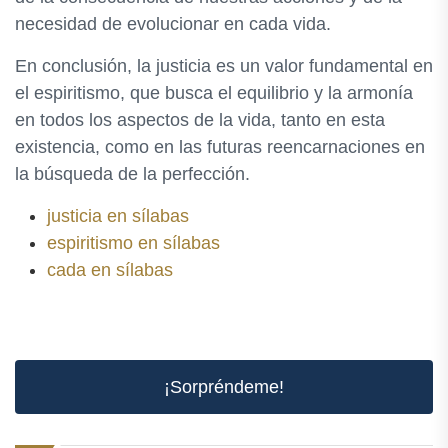
necesidad de evolucionar en cada vida.
En conclusión, la justicia es un valor fundamental en
el espiritismo, que busca el equilibrio y la armonía
en todos los aspectos de la vida, tanto en esta
existencia, como en las futuras reencarnaciones en
la búsqueda de la perfección.
justicia en sílabas
espiritismo en sílabas
cada en sílabas
¡Sorpréndeme!