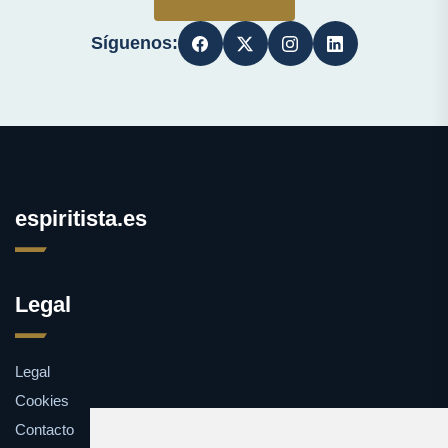
Síguenos:
espiritista.es
Legal
Legal
Cookies
Contacto