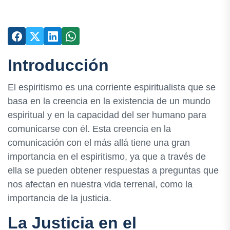
Introducción
El espiritismo es una corriente espiritualista que se
basa en la creencia en la existencia de un mundo
espiritual y en la capacidad del ser humano para
comunicarse con él. Esta creencia en la
comunicación con el más allá tiene una gran
importancia en el espiritismo, ya que a través de
ella se pueden obtener respuestas a preguntas que
nos afectan en nuestra vida terrenal, como la
importancia de la justicia.
La Justicia en el