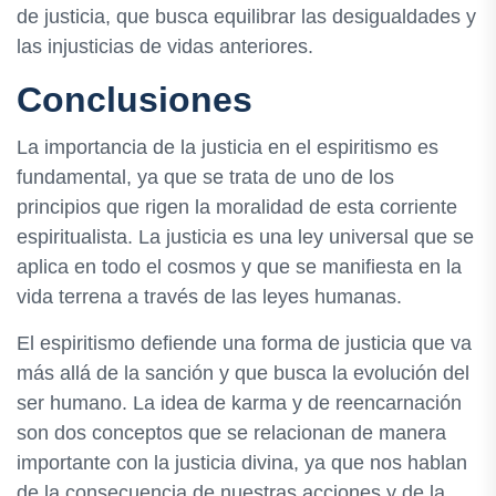
de justicia, que busca equilibrar las desigualdades y
las injusticias de vidas anteriores.
Conclusiones
La importancia de la justicia en el espiritismo es
fundamental, ya que se trata de uno de los
principios que rigen la moralidad de esta corriente
espiritualista. La justicia es una ley universal que se
aplica en todo el cosmos y que se manifiesta en la
vida terrena a través de las leyes humanas.
El espiritismo defiende una forma de justicia que va
más allá de la sanción y que busca la evolución del
ser humano. La idea de karma y de reencarnación
son dos conceptos que se relacionan de manera
importante con la justicia divina, ya que nos hablan
de la consecuencia de nuestras acciones y de la