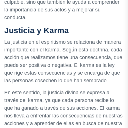
culpable, sino que también le ayuda a comprender
la importancia de sus actos y a mejorar su
conducta.
Justicia y Karma
La justicia en el espiritismo se relaciona de manera
importante con el karma. Según esta doctrina, cada
acción que realizamos tiene una consecuencia, que
puede ser positiva o negativa. El karma es la ley
que rige estas consecuencias y se encarga de que
las personas cosechen lo que han sembrado.
En este sentido, la justicia divina se expresa a
través del karma, ya que cada persona recibe lo
que ha ganado a través de sus acciones. El karma
nos lleva a enfrentar las consecuencias de nuestras
acciones y a aprender de ellas en busca de nuestra