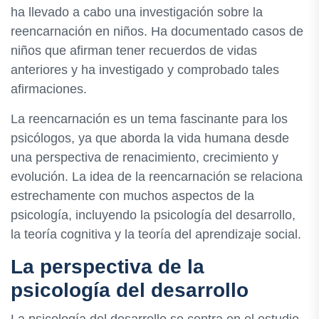
ha llevado a cabo una investigación sobre la
reencarnación en niños. Ha documentado casos de
niños que afirman tener recuerdos de vidas
anteriores y ha investigado y comprobado tales
afirmaciones.
La reencarnación es un tema fascinante para los
psicólogos, ya que aborda la vida humana desde
una perspectiva de renacimiento, crecimiento y
evolución. La idea de la reencarnación se relaciona
estrechamente con muchos aspectos de la
psicología, incluyendo la psicología del desarrollo,
la teoría cognitiva y la teoría del aprendizaje social.
La perspectiva de la
psicología del desarrollo
La psicología del desarrollo se centra en el estudio