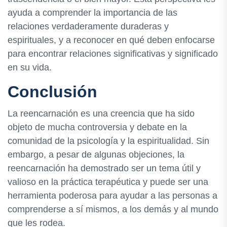
ayuda a comprender la importancia de las
relaciones verdaderamente duraderas y
espirituales, y a reconocer en qué deben enfocarse
para encontrar relaciones significativas y significado
en su vida.
Conclusión
La reencarnación es una creencia que ha sido
objeto de mucha controversia y debate en la
comunidad de la psicología y la espiritualidad. Sin
embargo, a pesar de algunas objeciones, la
reencarnación ha demostrado ser un tema útil y
valioso en la práctica terapéutica y puede ser una
herramienta poderosa para ayudar a las personas a
comprenderse a sí mismos, a los demás y al mundo
que les rodea.