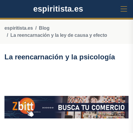
espiritista.es
espiritista.es
Blog
La reencarnación y la ley de causa y efecto
La reencarnación y la psicología