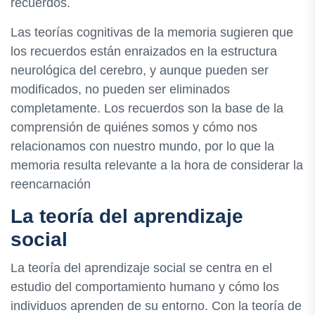
recuerdos.
Las teorías cognitivas de la memoria sugieren que
los recuerdos están enraizados en la estructura
neurológica del cerebro, y aunque pueden ser
modificados, no pueden ser eliminados
completamente. Los recuerdos son la base de la
comprensión de quiénes somos y cómo nos
relacionamos con nuestro mundo, por lo que la
memoria resulta relevante a la hora de considerar la
reencarnación
La teoría del aprendizaje
social
La teoría del aprendizaje social se centra en el
estudio del comportamiento humano y cómo los
individuos aprenden de su entorno. Con la teoría de