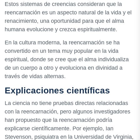
Estos sistemas de creencias consideran que la
reencarnación es un aspecto natural de la vida y el
renacimiento, una oportunidad para que el alma
humana evolucione y crezca espiritualmente.
En la cultura moderna, la reencarnación se ha
convertido en un tema muy popular en la vida
espiritual, donde se cree que el alma individualiza
de un cuerpo a otro y evoluciona en divinidad a
través de vidas alternas.
Explicaciones científicas
La ciencia no tiene pruebas directas relacionadas
con la reencarnación, pero algunos investigadores
han propuesto que la reencarnación podría
explicarse científicamente. Por ejemplo, Ian
Stevenson, psiquiatra en la Universidad de Virginia,