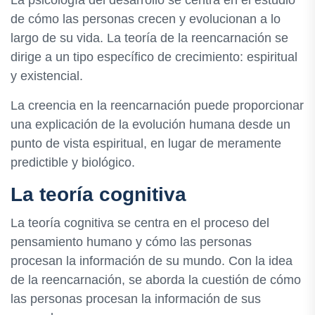
de cómo las personas crecen y evolucionan a lo
largo de su vida. La teoría de la reencarnación se
dirige a un tipo específico de crecimiento: espiritual
y existencial.
La creencia en la reencarnación puede proporcionar
una explicación de la evolución humana desde un
punto de vista espiritual, en lugar de meramente
predictible y biológico.
La teoría cognitiva
La teoría cognitiva se centra en el proceso del
pensamiento humano y cómo las personas
procesan la información de su mundo. Con la idea
de la reencarnación, se aborda la cuestión de cómo
las personas procesan la información de sus