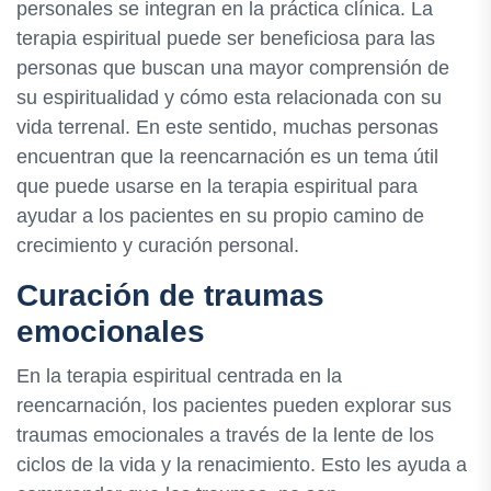
personales se integran en la práctica clínica. La
terapia espiritual puede ser beneficiosa para las
personas que buscan una mayor comprensión de
su espiritualidad y cómo esta relacionada con su
vida terrenal. En este sentido, muchas personas
encuentran que la reencarnación es un tema útil
que puede usarse en la terapia espiritual para
ayudar a los pacientes en su propio camino de
crecimiento y curación personal.
Curación de traumas
emocionales
En la terapia espiritual centrada en la
reencarnación, los pacientes pueden explorar sus
traumas emocionales a través de la lente de los
ciclos de la vida y la renacimiento. Esto les ayuda a