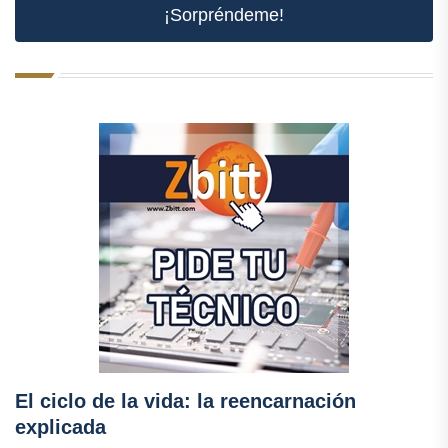
¡Sorpréndeme!
El ciclo de la vida: la reencarnación
explicada