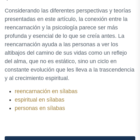
Considerando las diferentes perspectivas y teorías
presentadas en este artículo, la conexión entre la
reencarnación y la psicología parece ser más
profunda y esencial de lo que se creía antes. La
reencarnación ayuda a las personas a ver los
altibajos del camino de sus vidas como un reflejo
del alma, que no es estático, sino un ciclo en
constante evolución que les lleva a la trascendencia
y al crecimiento espiritual.
reencarnación en sílabas
espiritual en sílabas
personas en sílabas