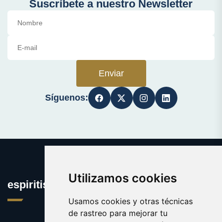
Suscríbete a nuestro Newsletter
Enviar
Síguenos:
Utilizamos cookies
espiritista.es
Usamos cookies y otras técnicas
de rastreo para mejorar tu