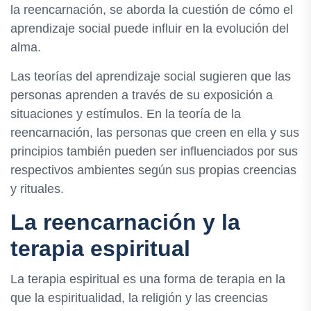
la reencarnación, se aborda la cuestión de cómo el
aprendizaje social puede influir en la evolución del
alma.
Las teorías del aprendizaje social sugieren que las
personas aprenden a través de su exposición a
situaciones y estímulos. En la teoría de la
reencarnación, las personas que creen en ella y sus
principios también pueden ser influenciados por sus
respectivos ambientes según sus propias creencias
y rituales.
La reencarnación y la
terapia espiritual
La terapia espiritual es una forma de terapia en la
que la espiritualidad, la religión y las creencias