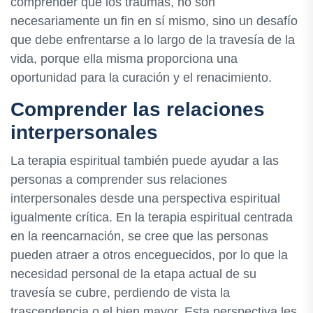
comprender que los traumas, no son
necesariamente un fin en sí mismo, sino un desafío
que debe enfrentarse a lo largo de la travesía de la
vida, porque ella misma proporciona una
oportunidad para la curación y el renacimiento.
Comprender las relaciones
interpersonales
La terapia espiritual también puede ayudar a las
personas a comprender sus relaciones
interpersonales desde una perspectiva espiritual
igualmente crítica. En la terapia espiritual centrada
en la reencarnación, se cree que las personas
pueden atraer a otros enceguecidos, por lo que la
necesidad personal de la etapa actual de su
travesía se cubre, perdiendo de vista la
trascendencia o el bien mayor. Esta perspectiva les