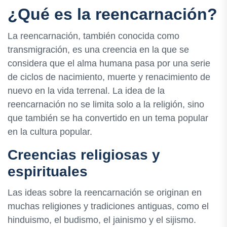
¿Qué es la reencarnación?
La reencarnación, también conocida como
transmigración, es una creencia en la que se
considera que el alma humana pasa por una serie
de ciclos de nacimiento, muerte y renacimiento de
nuevo en la vida terrenal. La idea de la
reencarnación no se limita solo a la religión, sino
que también se ha convertido en un tema popular
en la cultura popular.
Creencias religiosas y
espirituales
Las ideas sobre la reencarnación se originan en
muchas religiones y tradiciones antiguas, como el
hinduismo, el budismo, el jainismo y el sijismo.