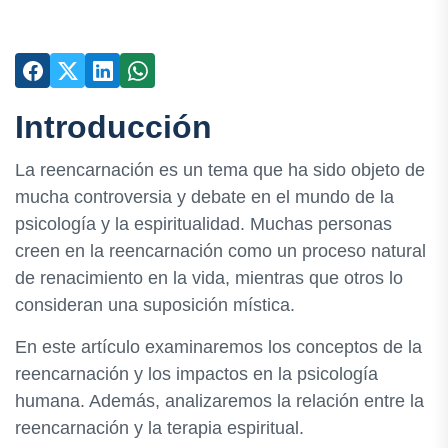
Introducción
La reencarnación es un tema que ha sido objeto de
mucha controversia y debate en el mundo de la
psicología y la espiritualidad. Muchas personas
creen en la reencarnación como un proceso natural
de renacimiento en la vida, mientras que otros lo
consideran una suposición mística.
En este artículo examinaremos los conceptos de la
reencarnación y los impactos en la psicología
humana. Además, analizaremos la relación entre la
reencarnación y la terapia espiritual.