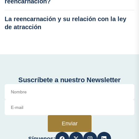
reencarnación?
La reencarnación y su relación con la ley
de atracción
Suscríbete a nuestro Newsletter
Enviar
Síguenos: