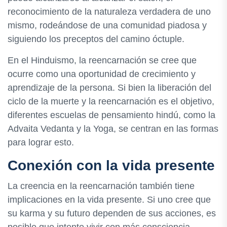
reconocimiento de la naturaleza verdadera de uno
mismo, rodeándose de una comunidad piadosa y
siguiendo los preceptos del camino óctuple.
En el Hinduismo, la reencarnación se cree que
ocurre como una oportunidad de crecimiento y
aprendizaje de la persona. Si bien la liberación del
ciclo de la muerte y la reencarnación es el objetivo,
diferentes escuelas de pensamiento hindú, como la
Advaita Vedanta y la Yoga, se centran en las formas
para lograr esto.
Conexión con la vida presente
La creencia en la reencarnación también tiene
implicaciones en la vida presente. Si uno cree que
su karma y su futuro dependen de sus acciones, es
posible que intente vivir con más consciencia,