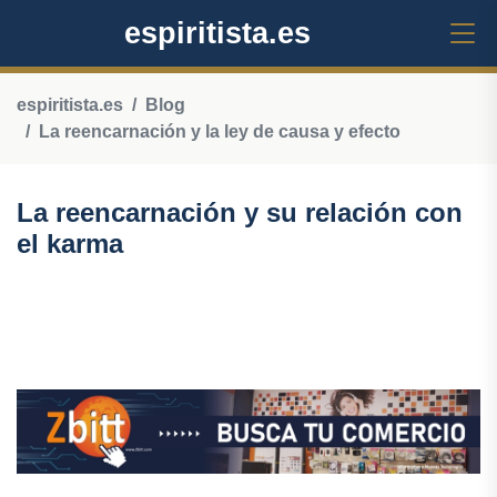
espiritista.es
espiritista.es
Blog
La reencarnación y la ley de causa y efecto
La reencarnación y su relación con
el karma