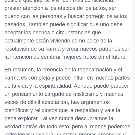
prestar atención a los efectos de los actos, ser
bueno con las personas y buscar corregir los actos
pasados. También puede significar que uno debe
aceptar los hechos o circunstancias que
actualmente están viviendo como parte de la
resolución de su karma y crear nuevos patrones con
la intención de sembrar mejores frutos en el futuro.
En resumen, la creencia en la reencarnación y el
karma es compleja y puede influir en muchas partes
de la vida y la espiritualidad. Aunque puede parecer
un pensamiento cargado de misticismo y muchas
veces de difícil aceptación, hay argumentos
científicos y religiosos que la respaldan y vale la
pena explorar. Tal vez nunca descubramos la
verdad detrás de todo esto, pero al menos podemos
reflexionar y explorar nuestras propias creencias y