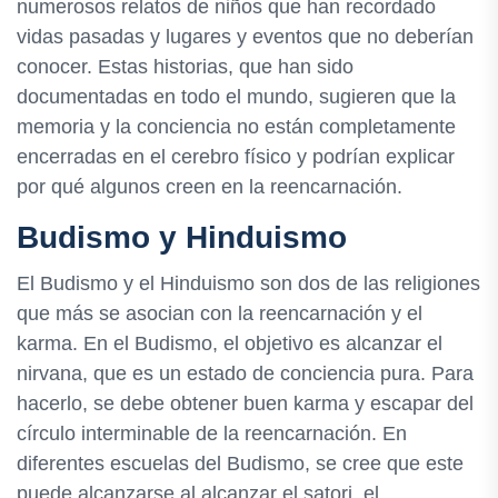
numerosos relatos de niños que han recordado
vidas pasadas y lugares y eventos que no deberían
conocer. Estas historias, que han sido
documentadas en todo el mundo, sugieren que la
memoria y la conciencia no están completamente
encerradas en el cerebro físico y podrían explicar
por qué algunos creen en la reencarnación.
Budismo y Hinduismo
El Budismo y el Hinduismo son dos de las religiones
que más se asocian con la reencarnación y el
karma. En el Budismo, el objetivo es alcanzar el
nirvana, que es un estado de conciencia pura. Para
hacerlo, se debe obtener buen karma y escapar del
círculo interminable de la reencarnación. En
diferentes escuelas del Budismo, se cree que este
puede alcanzarse al alcanzar el satori, el