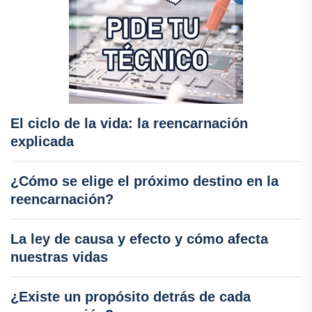
El ciclo de la vida: la reencarnación
explicada
¿Cómo se elige el próximo destino en la
reencarnación?
La ley de causa y efecto y cómo afecta
nuestras vidas
¿Existe un propósito detrás de cada