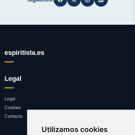
espiritista.es
Legal
Legal
Cookies
Contacto
Utilizamos cookies