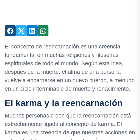
El concepto de reencarnación es una creencia
fundamental en muchas religiones y filosofías
espirituales de todo el mundo. Según esta idea,
después de la muerte, el alma de una persona
vuelve a encarnarse en un nuevo cuerpo, a menudo
en un ciclo interminable de muerte y renacimiento.
El karma y la reencarnación
Muchas personas creen que la reencarnación está
estrechamente ligada al concepto de karma. El
karma es una creencia de que nuestras acciones en