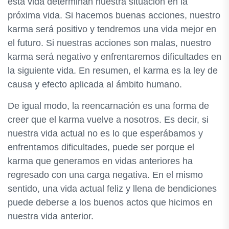
esta vida determinan nuestra situación en la
próxima vida. Si hacemos buenas acciones, nuestro
karma será positivo y tendremos una vida mejor en
el futuro. Si nuestras acciones son malas, nuestro
karma será negativo y enfrentaremos dificultades en
la siguiente vida. En resumen, el karma es la ley de
causa y efecto aplicada al ámbito humano.
De igual modo, la reencarnación es una forma de
creer que el karma vuelve a nosotros. Es decir, si
nuestra vida actual no es lo que esperábamos y
enfrentamos dificultades, puede ser porque el
karma que generamos en vidas anteriores ha
regresado con una carga negativa. En el mismo
sentido, una vida actual feliz y llena de bendiciones
puede deberse a los buenos actos que hicimos en
nuestra vida anterior.