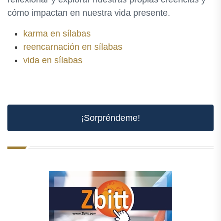
cómo impactan en nuestra vida presente.
karma en sílabas
reencarnación en sílabas
vida en sílabas
¡Sorpréndeme!