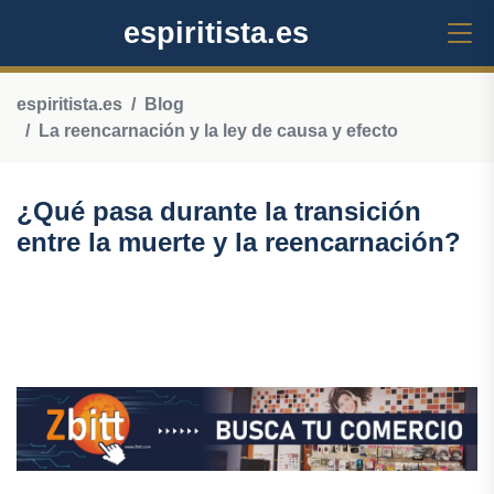
espiritista.es
espiritista.es
Blog
La reencarnación y la ley de causa y efecto
¿Qué pasa durante la transición
entre la muerte y la reencarnación?