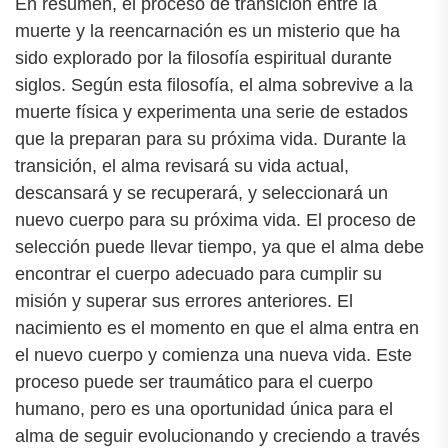
En resumen, el proceso de transición entre la
muerte y la reencarnación es un misterio que ha
sido explorado por la filosofía espiritual durante
siglos. Según esta filosofía, el alma sobrevive a la
muerte física y experimenta una serie de estados
que la preparan para su próxima vida. Durante la
transición, el alma revisará su vida actual,
descansará y se recuperará, y seleccionará un
nuevo cuerpo para su próxima vida. El proceso de
selección puede llevar tiempo, ya que el alma debe
encontrar el cuerpo adecuado para cumplir su
misión y superar sus errores anteriores. El
nacimiento es el momento en que el alma entra en
el nuevo cuerpo y comienza una nueva vida. Este
proceso puede ser traumático para el cuerpo
humano, pero es una oportunidad única para el
alma de seguir evolucionando y creciendo a través