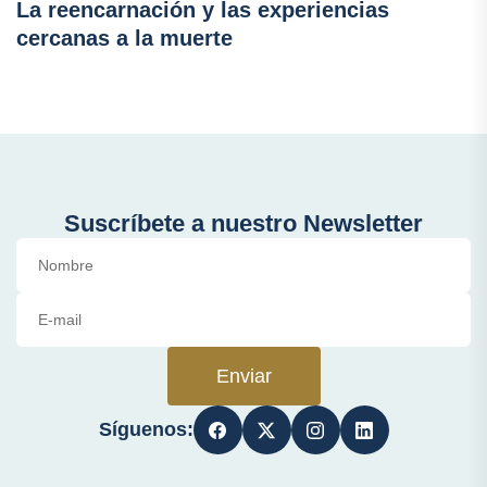
La reencarnación y las experiencias
cercanas a la muerte
Suscríbete a nuestro Newsletter
Enviar
Síguenos: