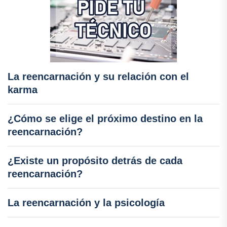
La reencarnación y su relación con el
karma
¿Cómo se elige el próximo destino en la
reencarnación?
¿Existe un propósito detrás de cada
reencarnación?
La reencarnación y la psicología