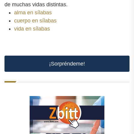
de muchas vidas distintas.
alma en sílabas
cuerpo en sílabas
vida en sílabas
¡Sorpréndeme!