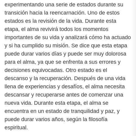
experimentando una serie de estados durante su
transición hacia la reencarnación. Uno de estos
estados es la revisión de la vida. Durante esta
etapa, el alma revivirá todos los momentos
importantes de su vida y analizará cómo ha actuado
y si ha cumplido su misión. Se dice que esta etapa
puede durar varios días y puede ser muy dolorosa
para el alma, ya que se enfrenta a sus errores y
decisiones equivocadas. Otro estado es el
descanso y la recuperación. Después de una vida
llena de experiencias y desafíos, el alma necesita
descansar y recuperarse antes de comenzar una
nueva vida. Durante esta etapa, el alma se
encuentra en un estado de tranquilidad y paz, y
puede durar varios años, según la filosofía
espiritual.