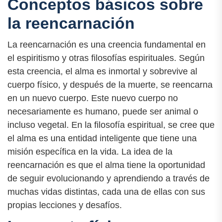
Conceptos básicos sobre
la reencarnación
La reencarnación es una creencia fundamental en
el espiritismo y otras filosofías espirituales. Según
esta creencia, el alma es inmortal y sobrevive al
cuerpo físico, y después de la muerte, se reencarna
en un nuevo cuerpo. Este nuevo cuerpo no
necesariamente es humano, puede ser animal o
incluso vegetal. En la filosofía espiritual, se cree que
el alma es una entidad inteligente que tiene una
misión específica en la vida. La idea de la
reencarnación es que el alma tiene la oportunidad
de seguir evolucionando y aprendiendo a través de
muchas vidas distintas, cada una de ellas con sus
propias lecciones y desafíos.