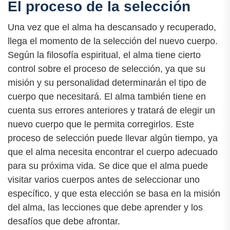
El proceso de la selección
Una vez que el alma ha descansado y recuperado,
llega el momento de la selección del nuevo cuerpo.
Según la filosofía espiritual, el alma tiene cierto
control sobre el proceso de selección, ya que su
misión y su personalidad determinarán el tipo de
cuerpo que necesitará. El alma también tiene en
cuenta sus errores anteriores y tratará de elegir un
nuevo cuerpo que le permita corregirlos. Este
proceso de selección puede llevar algún tiempo, ya
que el alma necesita encontrar el cuerpo adecuado
para su próxima vida. Se dice que el alma puede
visitar varios cuerpos antes de seleccionar uno
específico, y que esta elección se basa en la misión
del alma, las lecciones que debe aprender y los
desafíos que debe afrontar.