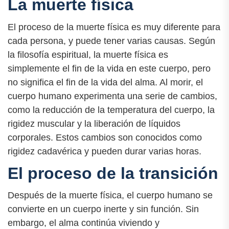
La muerte física
El proceso de la muerte física es muy diferente para
cada persona, y puede tener varias causas. Según
la filosofía espiritual, la muerte física es
simplemente el fin de la vida en este cuerpo, pero
no significa el fin de la vida del alma. Al morir, el
cuerpo humano experimenta una serie de cambios,
como la reducción de la temperatura del cuerpo, la
rigidez muscular y la liberación de líquidos
corporales. Estos cambios son conocidos como
rigidez cadavérica y pueden durar varias horas.
El proceso de la transición
Después de la muerte física, el cuerpo humano se
convierte en un cuerpo inerte y sin función. Sin
embargo, el alma continúa viviendo y