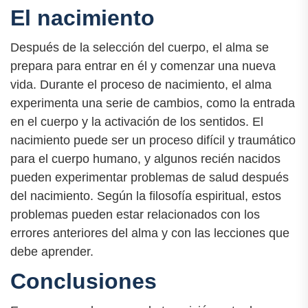
El nacimiento
Después de la selección del cuerpo, el alma se
prepara para entrar en él y comenzar una nueva
vida. Durante el proceso de nacimiento, el alma
experimenta una serie de cambios, como la entrada
en el cuerpo y la activación de los sentidos. El
nacimiento puede ser un proceso difícil y traumático
para el cuerpo humano, y algunos recién nacidos
pueden experimentar problemas de salud después
del nacimiento. Según la filosofía espiritual, estos
problemas pueden estar relacionados con los
errores anteriores del alma y con las lecciones que
debe aprender.
Conclusiones