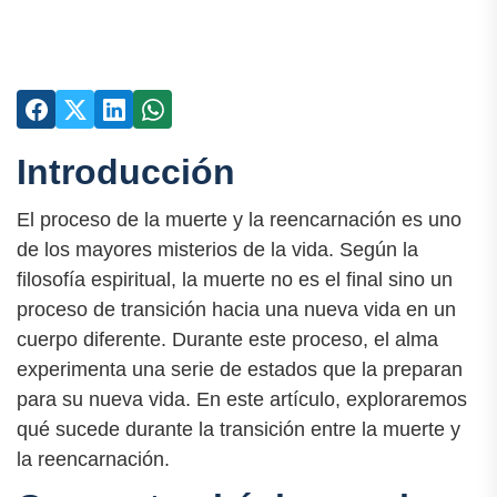
Introducción
El proceso de la muerte y la reencarnación es uno
de los mayores misterios de la vida. Según la
filosofía espiritual, la muerte no es el final sino un
proceso de transición hacia una nueva vida en un
cuerpo diferente. Durante este proceso, el alma
experimenta una serie de estados que la preparan
para su nueva vida. En este artículo, exploraremos
qué sucede durante la transición entre la muerte y
la reencarnación.