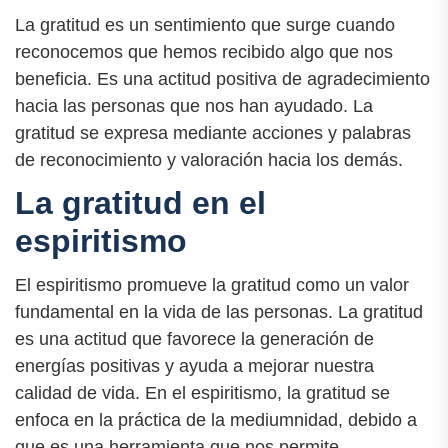
La gratitud es un sentimiento que surge cuando
reconocemos que hemos recibido algo que nos
beneficia. Es una actitud positiva de agradecimiento
hacia las personas que nos han ayudado. La
gratitud se expresa mediante acciones y palabras
de reconocimiento y valoración hacia los demás.
La gratitud en el
espiritismo
El espiritismo promueve la gratitud como un valor
fundamental en la vida de las personas. La gratitud
es una actitud que favorece la generación de
energías positivas y ayuda a mejorar nuestra
calidad de vida. En el espiritismo, la gratitud se
enfoca en la práctica de la mediumnidad, debido a
que es una herramienta que nos permite