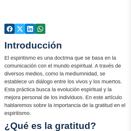
Introducción
El espiritismo es una doctrina que se basa en la
comunicación con el mundo espiritual. A través de
diversos medios, como la mediumnidad, se
establece un diálogo entre los vivos y los muertos.
Esta práctica busca la evolución espiritual y la
mejora personal de los individuos. En este artículo
hablaremos sobre la importancia de la gratitud en el
espiritismo.
¿Qué es la gratitud?