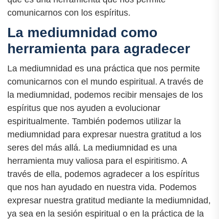
comunicarnos con los espíritus.
La mediumnidad como
herramienta para agradecer
La mediumnidad es una práctica que nos permite
comunicarnos con el mundo espiritual. A través de
la mediumnidad, podemos recibir mensajes de los
espíritus que nos ayuden a evolucionar
espiritualmente. También podemos utilizar la
mediumnidad para expresar nuestra gratitud a los
seres del más allá. La mediumnidad es una
herramienta muy valiosa para el espiritismo. A
través de ella, podemos agradecer a los espíritus
que nos han ayudado en nuestra vida. Podemos
expresar nuestra gratitud mediante la mediumnidad,
ya sea en la sesión espiritual o en la práctica de la