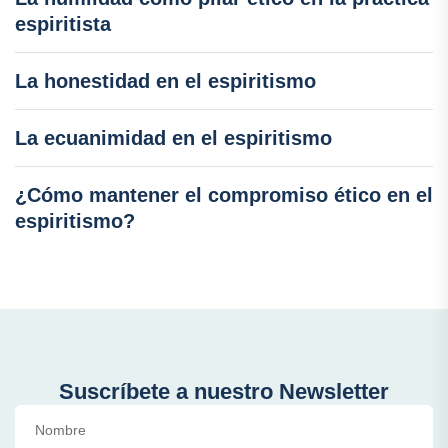
espiritista
La honestidad en el espiritismo
La ecuanimidad en el espiritismo
¿Cómo mantener el compromiso ético en el
espiritismo?
Suscríbete a nuestro Newsletter