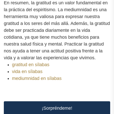
En resumen, la gratitud es un valor fundamental en
la práctica del espiritismo. La mediumnidad es una
herramienta muy valiosa para expresar nuestra
gratitud a los seres del más allá. Además, la gratitud
debe ser practicada diariamente en la vida
cotidiana, ya que tiene muchos beneficios para
nuestra salud física y mental. Practicar la gratitud
nos ayuda a tener una actitud positiva frente a la
vida y a valorar las experiencias que vivimos.
gratitud en sílabas
vida en sílabas
mediumnidad en sílabas
¡Sorpréndeme!