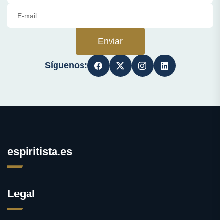
Enviar
Síguenos:
espiritista.es
Legal