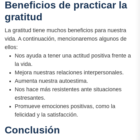
Beneficios de practicar la
gratitud
La gratitud tiene muchos beneficios para nuestra
vida. A continuación, mencionaremos algunos de
ellos:
Nos ayuda a tener una actitud positiva frente a
la vida.
Mejora nuestras relaciones interpersonales.
Aumenta nuestra autoestima.
Nos hace más resistentes ante situaciones
estresantes.
Promueve emociones positivas, como la
felicidad y la satisfacción.
Conclusión