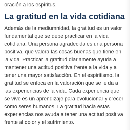
oración a los espíritus.
La gratitud en la vida cotidiana
Además de la mediumnidad, la gratitud es un valor
fundamental que se debe practicar en la vida
cotidiana. Una persona agradecida es una persona
positiva, que valora las cosas buenas que tiene en
la vida. Practicar la gratitud diariamente ayuda a
mantener una actitud positiva frente a la vida y a
tener una mayor satisfacción. En el espiritismo, la
gratitud se enfoca en la valoración que se le da a
las experiencias de la vida. Cada experiencia que
se vive es un aprendizaje para evolucionar y crecer
como seres humanos. La gratitud hacia estas
experiencias nos ayuda a tener una actitud positiva
frente al dolor y el sufrimiento.