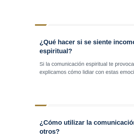
¿Qué hacer si se siente inco
espiritual?
Si la comunicación espiritual te provo
explicamos cómo lidiar con estas emoci
¿Cómo utilizar la comunicación
otros?