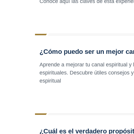
Conoce aquí las claves de esta experie
¿Cómo puedo ser un mejor cana
Aprende a mejorar tu canal espiritual y
espirituales. Descubre útiles consejos 
espiritual
¿Cuál es el verdadero propósi