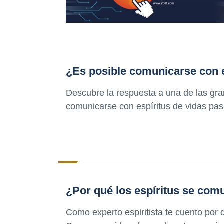
¿Es posible comunicarse con e
Descubre la respuesta a una de las gra
comunicarse con espíritus de vidas pa
¿Por qué los espíritus se com
Como experto espiritista te cuento por 