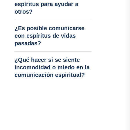
espíritus para ayudar a
otros?
¿Es posible comunicarse
con espíritus de vidas
pasadas?
¿Qué hacer si se siente
incomodidad o miedo en la
comunicación espiritual?