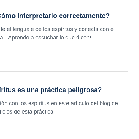
¿Cómo interpretarlo correctamente?
 el lenguaje de los espíritus y conecta con el
a. ¡Aprende a escuchar lo que dicen!
ritus es una práctica peligrosa?
n con los espíritus en este artículo del blog de
icios de esta práctica