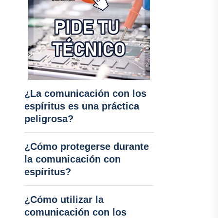
¿La comunicación con los
espíritus es una práctica
peligrosa?
¿Cómo protegerse durante
la comunicación con
espíritus?
¿Cómo utilizar la
comunicación con los