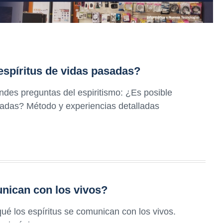
spíritus de vidas pasadas?
ndes preguntas del espiritismo: ¿Es posible
sadas? Método y experiencias detalladas
unican con los vivos?
qué los espíritus se comunican con los vivos.