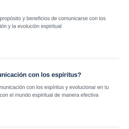
 propósito y beneficios de comunicarse con los
ón y la evolución espiritual
icación con los espíritus?
unicación con los espíritus y evolucionar en tu
r con el mundo espiritual de manera efectiva