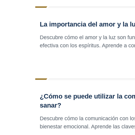
La importancia del amor y la l
Descubre cómo el amor y la luz son fu
efectiva con los espíritus. Aprende a c
¿Cómo se puede utilizar la co
sanar?
Descubre cómo la comunicación con los e
bienestar emocional. Aprende las clave