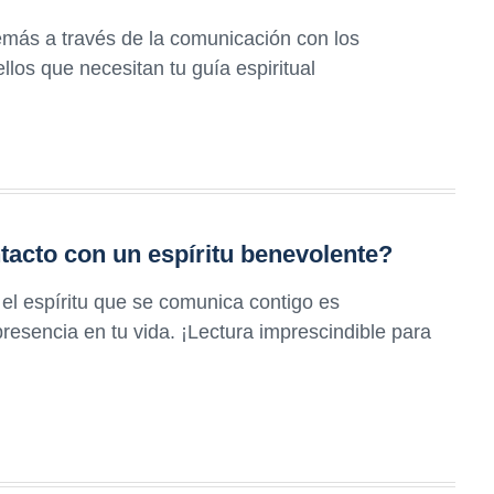
más a través de la comunicación con los
llos que necesitan tu guía espiritual
tacto con un espíritu benevolente?
 el espíritu que se comunica contigo es
presencia en tu vida. ¡Lectura imprescindible para