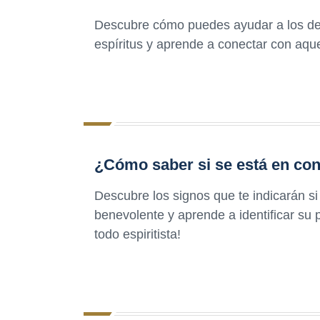
Descubre cómo puedes ayudar a los de
espíritus y aprende a conectar con aque
¿Cómo saber si se está en con
Descubre los signos que te indicarán si
benevolente y aprende a identificar su 
todo espiritista!