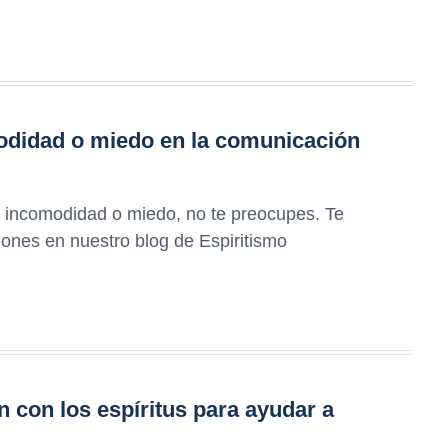
modidad o miedo en la comunicación
ca incomodidad o miedo, no te preocupes. Te
ones en nuestro blog de Espiritismo
 con los espíritus para ayudar a