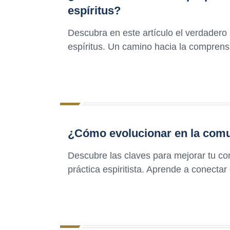
espíritus?
Descubra en este artículo el verdadero
espíritus. Un camino hacia la comprensi
¿Cómo evolucionar en la comun
Descubre las claves para mejorar tu com
práctica espiritista. Aprende a conecta