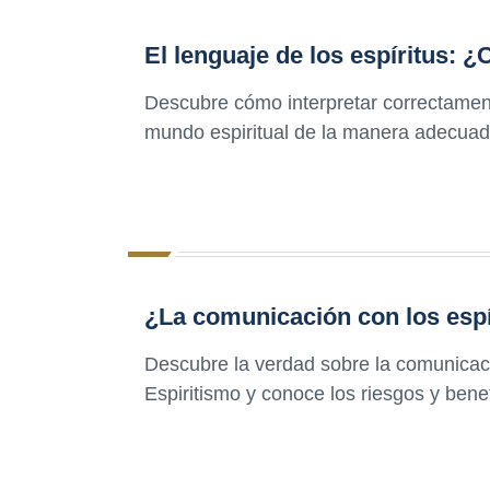
El lenguaje de los espíritus: 
Descubre cómo interpretar correctamente
mundo espiritual de la manera adecuad
¿La comunicación con los espí
Descubre la verdad sobre la comunicació
Espiritismo y conoce los riesgos y benef